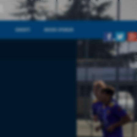
A
CONTATTI
DIVENTA SPONSOR