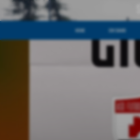
HOME
CHI SIAMO