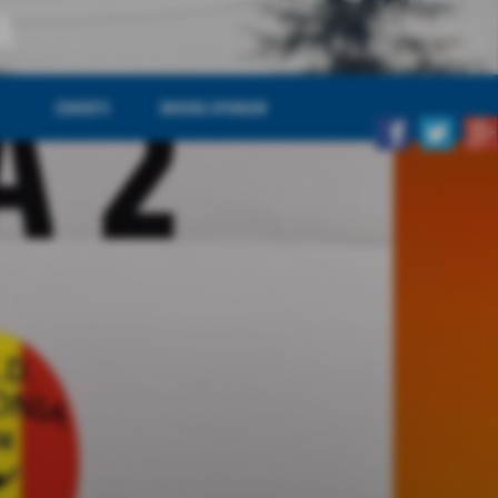
A
CONTATTI
DIVENTA SPONSOR