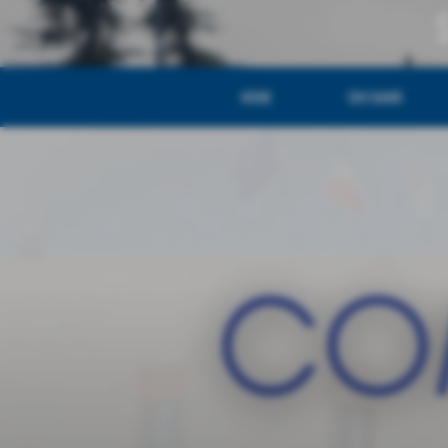
HOME
CHI SIAMO