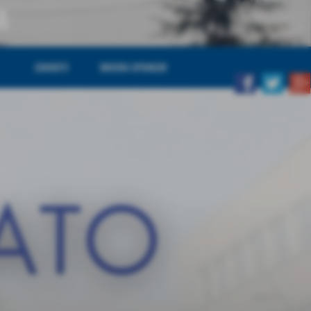
A
CONTATTI
DIVENTA SPONSOR